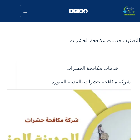
لتجاوز
لى
لمحتوى
التصنيف
خدمات مكافحة الحشرات
خدمات مكافحة الحشرات
شركة مكافحة حشرات بالمدينة المنورة