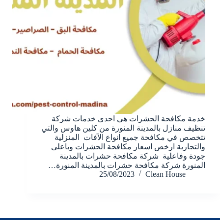
خدمة مكافحة الحشرات هي احدى خدمات شركة
تنظيف منازل بالمدينة المنورة من كلين هاوس والتي
تتخصص في مكافحة جميع انواع الآفات المنزلية
والتجارية ارخص اسعار مكافحة الحشرات وباعلى
جودة وفاعلية شركة مكافحة حشرات بالمدينة
المنورة شركة مكافحة حشرات بالمدينة المنورة…
25/08/2023
Clean House