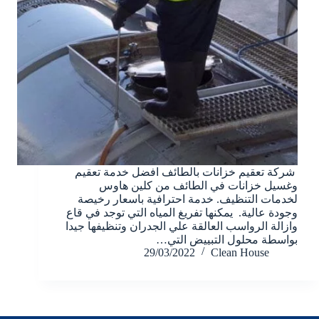
شركة تعقيم خزانات بالطائف افضل خدمة تعقيم
وغسيل خزانات في الطائف من كلين هاوس
لخدمات التنظيف. خدمة احترافية باسعار رخيصة
وجودة عالية. يمكنها تفريغ المياه التي توجد في قاع
وازالة الرواسب العالقة علي الجدران وتنظيفها جيدا
بواسطة محلول التبييض التي…
29/03/2022
Clean House