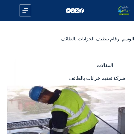
لتجاوز
لى
لمحتوى
الوسم
ارقام تنظيف الخزانات بالطائف
المقالات
شركة تعقيم خزانات بالطائف