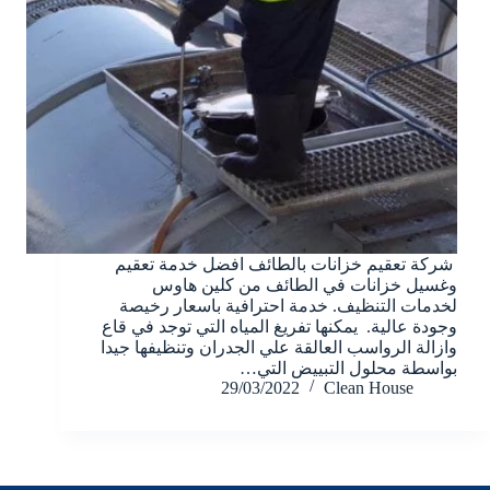
شركة تعقيم خزانات بالطائف افضل خدمة تعقيم
وغسيل خزانات في الطائف من كلين هاوس
لخدمات التنظيف. خدمة احترافية باسعار رخيصة
وجودة عالية. يمكنها تفريغ المياه التي توجد في قاع
وازالة الرواسب العالقة علي الجدران وتنظيفها جيدا
بواسطة محلول التبييض التي…
29/03/2022
Clean House