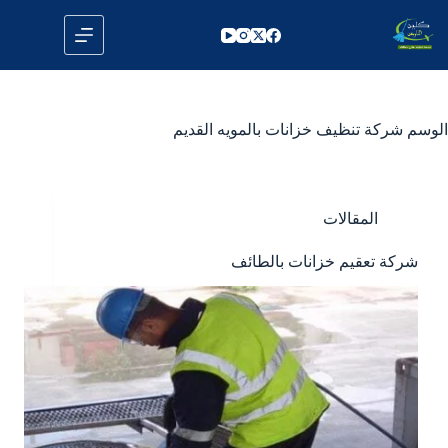
لتجاوز
لى
لمحتوى
الوسم
شركة تنظيف خزانات بالمويه القديم
المقالات
شركة تعقيم خزانات بالطائف