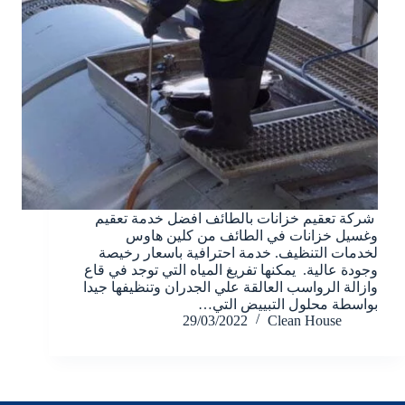
شركة تعقيم خزانات بالطائف افضل خدمة تعقيم
وغسيل خزانات في الطائف من كلين هاوس
لخدمات التنظيف. خدمة احترافية باسعار رخيصة
وجودة عالية. يمكنها تفريغ المياه التي توجد في قاع
وازالة الرواسب العالقة علي الجدران وتنظيفها جيدا
بواسطة محلول التبييض التي…
29/03/2022
Clean House