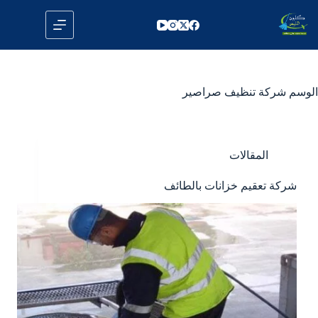
لتجاوز
لى
لمحتوى
الوسم
شركة تنظيف صراصير
المقالات
شركة تعقيم خزانات بالطائف