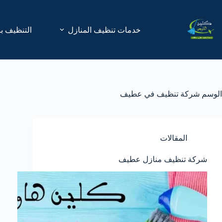
لتجاوز
لى
لمحتوى
خدمات تنظيف المنازل
التنظيف با
الوسم
شركة تنظيف في عطيف
المقالات
شركة تنظيف منازل عطيف