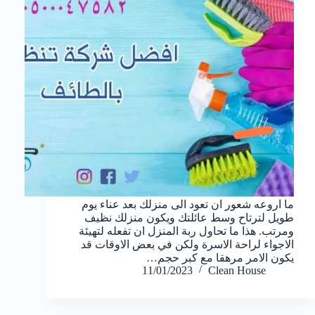
ما اروعه شعور ان تعود الى منزلك بعد عناء يوم
طويل لترتاح وسط عائلتك ويكون منزلك نظيف
ومرتب. هذا ما تحاول ربة المنزل ان تفعله لتهيئة
الاجواء لراحة الاسرة ولكن في بعض الاوقات قد
يكون الامر مرهقا مع كبر حجم…
11/01/2023
Clean House