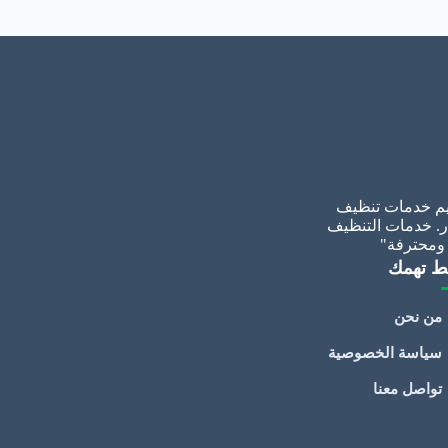
م خدمات تنظيف
ر. خدمات التنظيف
 ومحترفة"
ط تهمك
من نحن
سياسة الخصوصية
تواصل معنا