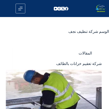
لتجاوز
لى
لمحتوى
الوسم
شركة تنظيف نجف
المقالات
شركة تعقيم خزانات بالطائف