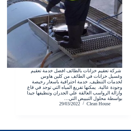
شركة تعقيم خزانات بالطائف افضل خدمة تعقيم
وغسيل خزانات في الطائف من كلين هاوس
لخدمات التنظيف. خدمة احترافية باسعار رخيصة
وجودة عالية. يمكنها تفريغ المياه التي توجد في قاع
وازالة الرواسب العالقة علي الجدران وتنظيفها جيدا
بواسطة محلول التبييض التي…
29/03/2022
Clean House