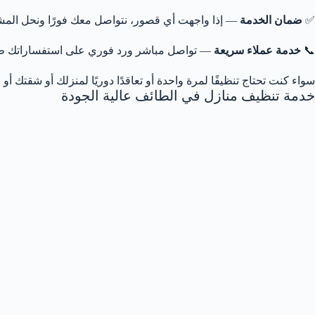
✅
ضمان الخدمة
— إذا واجهت أي قصور، نتواصل معك فورًا ونحل الم
📞
خدمة عملاء سريعة
— تواصل مباشر ورد فوري على استفساراتك طوا
سواء كنت تحتاج تنظيفًا لمرة واحدة أو تعاقدًا دوريًا لمنزلك أو شقتك أ
خدمة تنظيف منازل في الطائف عالية الجودة