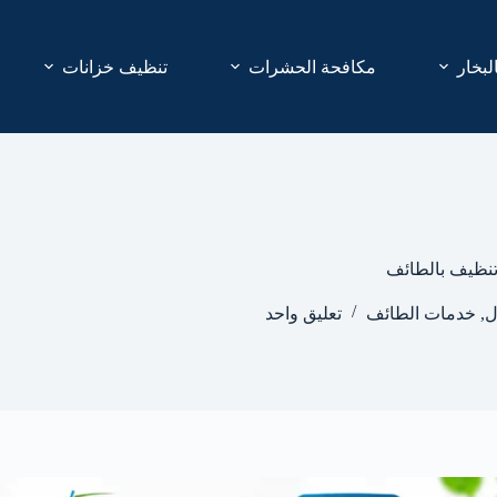
لبخار
مكافحة الحشرات
تنظيف خزانات
نظيف بالطائف
ل
,
خدمات الطائف
تعليق واحد