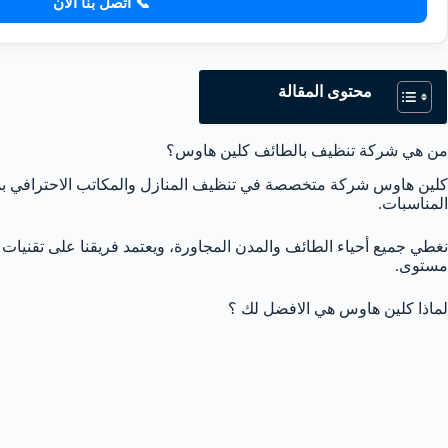
📞 اتصل بنا الآن
محتوى المقالة
من هي شركة تنظيف بالطائف كلين هاوس؟
كلين هاوس شركة متخصصة في تنظيف المنازل والمكاتب الاحترافي بمدي
المناسبات.
نغطي جميع أحياء الطائف والمدن المجاورة، ويعتمد فريقنا على تقنيات 
مستوى.
لماذا كلين هاوس هي الافضل لك ؟