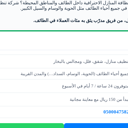
فة المنازل الاحترافية داخل الطائف والمناطق المحيطة؟ شركة تن
ي جميع أحياء الطائف مثل الحوية والوسام والسيل الكبير.
نظيف منازل، شقق، فلل، ومجالس بالبخار
ميع أحياء الطائف (الحوية، الوسام، السداد…) والمدن القريبة
فرون 24 ساعة / 7 أيام في الأسبوع
أ من 150 ريال مع معاينة مجانية
050004758