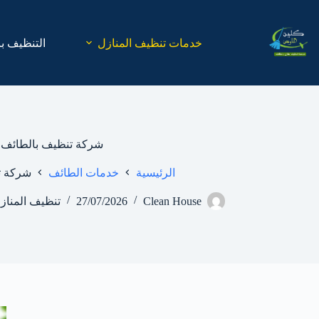
لتجاوز
لى
لمحتوى
خدمات تنظيف المنازل
التنظيف با
شركة تنظيف بالطائف
الرئيسية
خدمات الطائف
شركة ت
Clean House
27/07/2026
تنظيف المناز