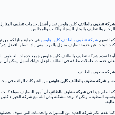
شركة تنظيف بالطائف
كلين هاوس تقدم أفضل خدمات تنظيف المنازل وا
الرخام والتنظيف بالبخار للسجاد والكنب والمجالس.
كما تسهم
شركة تنظيف بالطائف كلين هاوس
في حماية منازلكم من توا
كنت تبحث عن خدمة تنظيف منازل بالقرب مني , اذا اتصلو بافضل شر
أيضا تقدم شركة تنظيف بالطائف كلين هاوس جميع خدمات التنظيف التي ت
على خدمات عاملات نظافة في الطائف لجعل حياتك أسهل. يمكن أن تو
شركة تنظيف بالطائف
تعتبر
شركة تنظيف بالطائف كلين هاوس
من الشركات الرائدة في مجال 
كما نعلم جيدا في
شركة تنظيف بالطائف
أن أمور التنظيف سواء كانت ت
بعملية التنظيف، ولكن لا توجد مشكلة بأذن الله مع شركة الخبراء كلي
عالية.
كما تقدم لكم شركة العديد من المميزات والخدمات التي سوف تحصلون عل