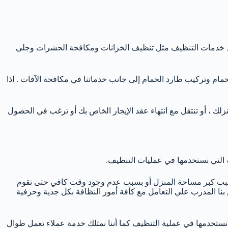
يد خدمات التنظيف مثل تنظيف الخزانات ومكافحة الحشرات وجلي
م وتركيب طارد الحمام إلى جانب خدماتنا في مكافحة الآفات . اذا
 ، أو تنتقل مع انتهاء عقد الإيجار الخاص بك أو ترغب في الحصول
 التي نستخدمها في عمليات التنظيف.
 بسبب كبر مساحة المنزل أو بسبب عدم وجود وقت كافي حتى تقوم
بنا المدرب علي التعامل مع كآفة أمور النظافة بكل جدية وحرفية
نستخدمها في عملية التنظيف كما أننا نمتلك خدمة عملاء تعمل طوال