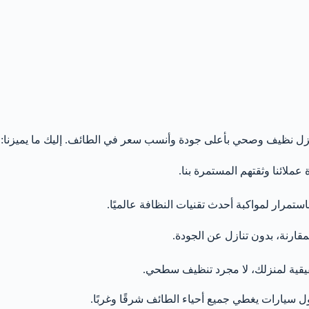
 نظيف وصحي بأعلى جودة وأنسب سعر في الطائف. إليك ما يميزنا:
ملائنا وثقتهم المستمرة بنا.
مرار لمواكبة أحدث تقنيات النظافة عالميًا.
مقارنة، بدون تنازل عن الجودة.
ية لمنزلك، لا مجرد تنظيف سطحي.
سيارات يغطي جميع أحياء الطائف شرقًا وغربًا.