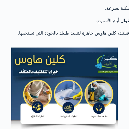
شكلة بسرعة.
ل أيام الأسبوع.
و فيلتك، كلين هاوس جاهزة لتنفيذ طلبك بالجودة التي تستحقها.