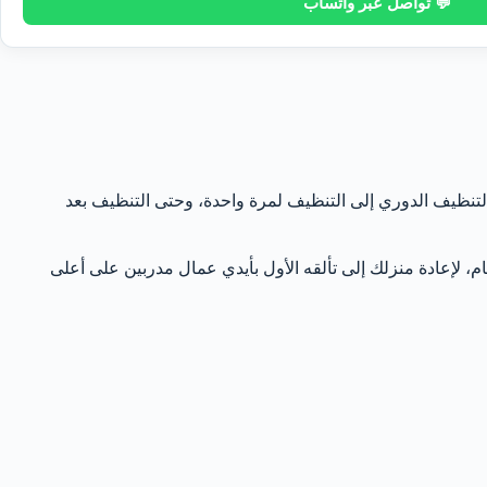
💬 تواصل عبر واتساب
تنظيف الدوري إلى التنظيف لمرة واحدة، وحتى التنظيف بعد
م، لإعادة منزلك إلى تألقه الأول بأيدي عمال مدربين على أعلى