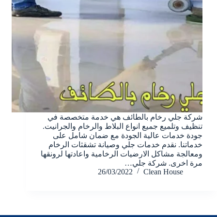
شركة جلي رخام بالطائف هي خدمة متخصصة في
تنظيف وتلميع جميع انواع البلاط والرخام والجرانيت.
جودة خدمات عالية الجودة مع ضمان شامل على
خدماتنا. نقدم خدمات جلي وصيانة تشقثات الرخام
ومعالجة مشاكل الارضيات الرخامية واعادتها لرونقها
مرة اخرى. شركة جلي…
26/03/2022
Clean House