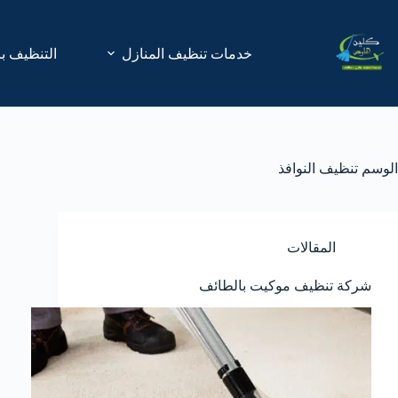
لتجاوز
لى
لمحتوى
خدمات تنظيف المنازل
التنظيف با
الوسم
تنظيف النوافذ
المقالات
شركة تنظيف موكيت بالطائف