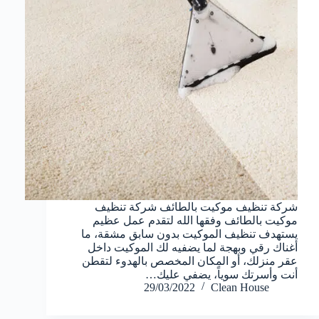
شركة تنظيف موكيت بالطائف شركة تنظيف
موكيت بالطائف وفقها الله لتقدم عمل عظيم
يستهدف تنظيف الموكيت بدون سابق مشقة، ما
أغناك رقي وبهجة لما يضفيه لك الموكيت داخل
عقر منزلك، أو المكان المخصص بالهدوء لتقطن
أنت وأسرتك سوياً، يضفي عليك…
29/03/2022
Clean House