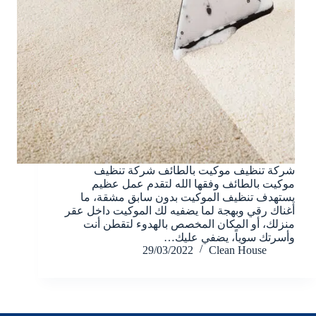
شركة تنظيف موكيت بالطائف شركة تنظيف
موكيت بالطائف وفقها الله لتقدم عمل عظيم
يستهدف تنظيف الموكيت بدون سابق مشقة، ما
أغناك رقي وبهجة لما يضفيه لك الموكيت داخل عقر
منزلك، أو المكان المخصص بالهدوء لتقطن أنت
وأسرتك سوياً، يضفي عليك…
29/03/2022
Clean House