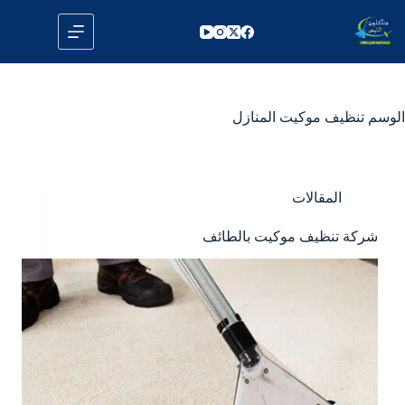
لتجاوز
لى
لمحتوى
الوسم
تنظيف موكيت المنازل
المقالات
شركة تنظيف موكيت بالطائف