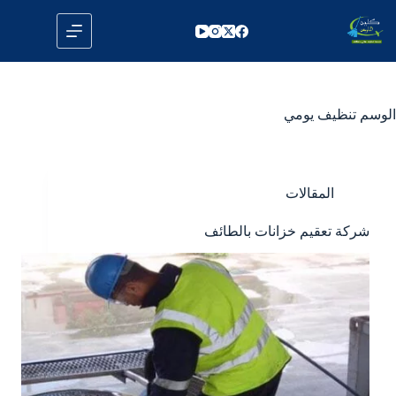
لتجاوز
لى
لمحتوى
الوسم
تنظيف يومي
المقالات
شركة تعقيم خزانات بالطائف