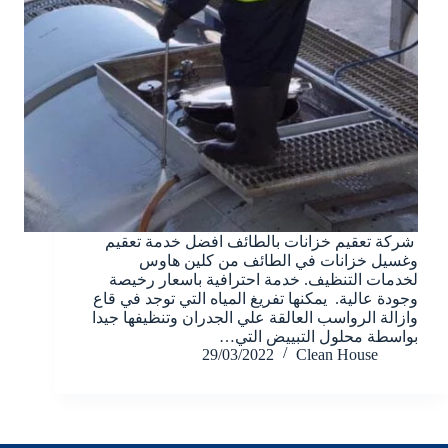
شركة تعقيم خزانات بالطائف افضل خدمة تعقيم
وغسيل خزانات في الطائف من كلين هاوس
لخدمات التنظيف. خدمة احترافية باسعار رخيصة
وجودة عالية. يمكنها تفريغ المياه التي توجد في قاع
وازالة الرواسب العالقة علي الجدران وتنظيفها جيدا
بواسطة محلول التبييض التي…
29/03/2022
Clean House