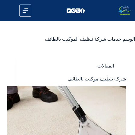
لتجاوز
لى
لمحتوى
الوسم
خدمات شركة تنظيف الموكيت بالطائف
المقالات
شركة تنظيف موكيت بالطائف