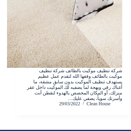
شركة تنظيف موكيت بالطائف شركة تنظيف
موكيت بالطائف وفقها الله لتقدم عمل عظيم
يستهدف تنظيف الموكيت بدون سابق مشقة، ما
أغناك رقي وبهجة لما يضفيه لك الموكيت داخل عقر
منزلك، أو المكان المخصص بالهدوء لتقطن أنت
وأسرتك سوياً، يضفي عليك…
29/03/2022
Clean House