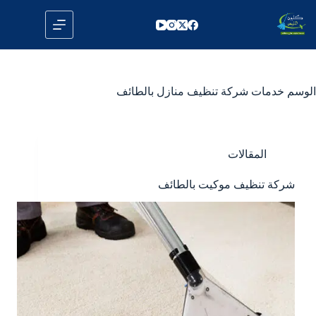
لتجاوز
لى
لمحتوى
الوسم
خدمات شركة تنظيف منازل بالطائف
المقالات
شركة تنظيف موكيت بالطائف