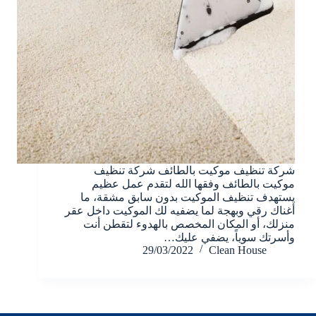
شركة تنظيف موكيت بالطائف شركة تنظيف
موكيت بالطائف وفقها الله لتقدم عمل عظيم
يستهدف تنظيف الموكيت بدون سابق مشقة، ما
أغناك رقي وبهجة لما يضفيه لك الموكيت داخل عقر
منزلك، أو المكان المخصص بالهدوء لتقطن أنت
وأسرتك سوياً، يضفي عليك…
29/03/2022
Clean House