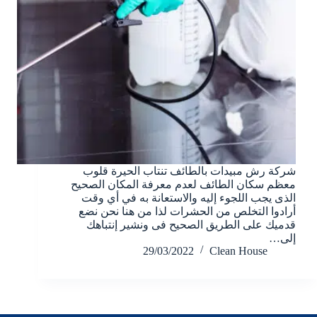
شركة رش مبيدات بالطائف تنتاب الحيرة قلوب
معظم سكان الطائف لعدم معرفة المكان الصحيح
الذى يجب اللجوء إليه والاستعانة به في أي وقت
أرادوا التخلص من الحشرات لذا من هنا نحن نضع
قدميك على الطريق الصحيح فى ونشير إنتباهك
إلى…
29/03/2022
Clean House