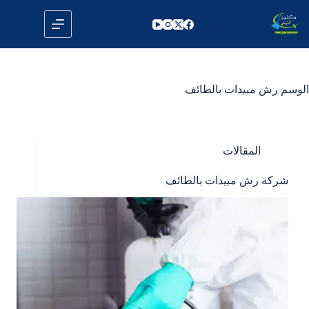
لتجاوز
لى
لمحتوى
الوسم
رش مبيدات بالطائف
المقالات
شركة رش مبيدات بالطائف