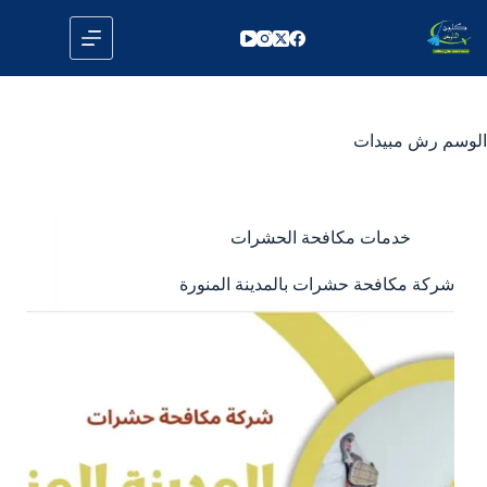
لتجاوز
لى
لمحتوى
الوسم
رش مبيدات
خدمات مكافحة الحشرات
شركة مكافحة حشرات بالمدينة المنورة