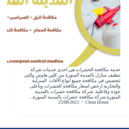
خدمة مكافحة الحشرات هي احدى خدمات شركة
تنظيف منازل بالمدينة المنورة من كلين هاوس والتي
تتخصص في مكافحة جميع انواع الآفات المنزلية
والتجارية ارخص اسعار مكافحة الحشرات وباعلى
جودة وفاعلية شركة مكافحة حشرات بالمدينة
المنورة شركة مكافحة حشرات بالمدينة المنورة…
25/08/2023
Clean House