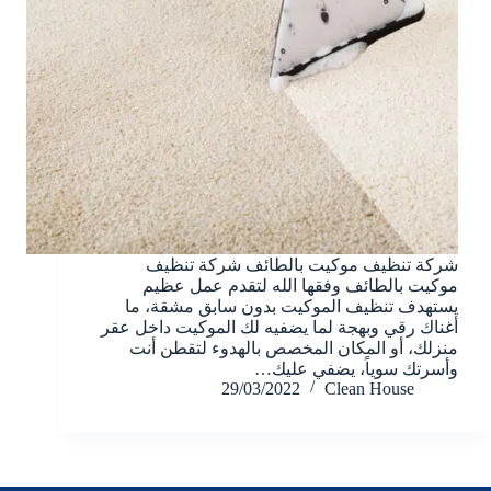
شركة تنظيف موكيت بالطائف شركة تنظيف
موكيت بالطائف وفقها الله لتقدم عمل عظيم
يستهدف تنظيف الموكيت بدون سابق مشقة، ما
أغناك رقي وبهجة لما يضفيه لك الموكيت داخل عقر
منزلك، أو المكان المخصص بالهدوء لتقطن أنت
وأسرتك سوياً، يضفي عليك…
29/03/2022
Clean House