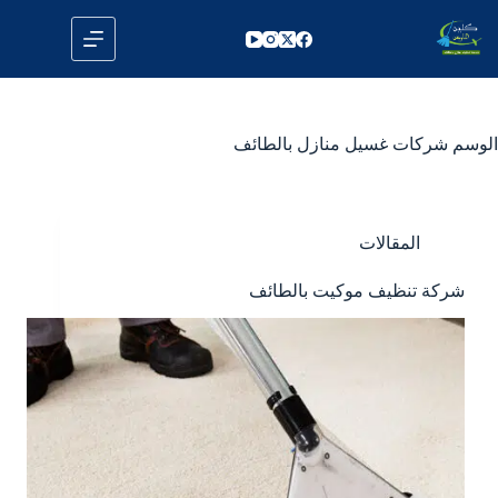
لتجاوز
لى
لمحتوى
الوسم
شركات غسيل منازل بالطائف
المقالات
شركة تنظيف موكيت بالطائف