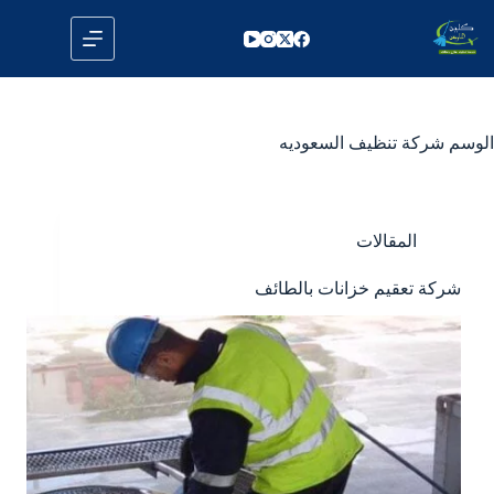
لتجاوز
لى
لمحتوى
الوسم
شركة تنظيف السعوديه
المقالات
شركة تعقيم خزانات بالطائف