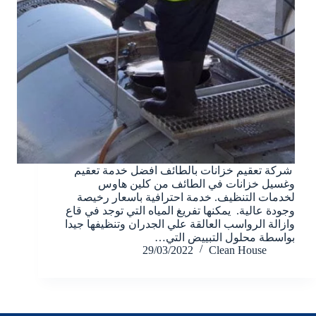
شركة تعقيم خزانات بالطائف افضل خدمة تعقيم
وغسيل خزانات في الطائف من كلين هاوس
لخدمات التنظيف. خدمة احترافية باسعار رخيصة
وجودة عالية. يمكنها تفريغ المياه التي توجد في قاع
وازالة الرواسب العالقة علي الجدران وتنظيفها جيدا
بواسطة محلول التبييض التي…
29/03/2022
Clean House