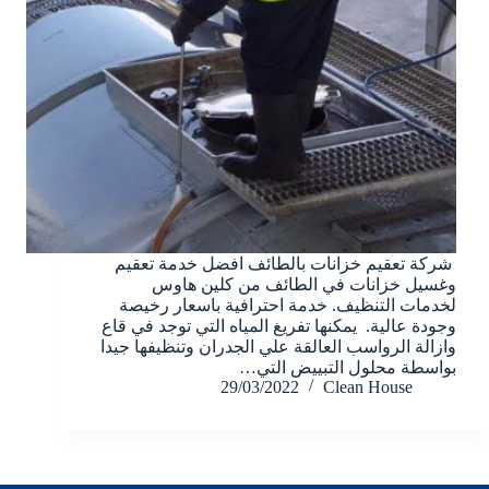
شركة تعقيم خزانات بالطائف افضل خدمة تعقيم
وغسيل خزانات في الطائف من كلين هاوس
لخدمات التنظيف. خدمة احترافية باسعار رخيصة
وجودة عالية. يمكنها تفريغ المياه التي توجد في قاع
وازالة الرواسب العالقة علي الجدران وتنظيفها جيدا
بواسطة محلول التبييض التي…
29/03/2022
Clean House