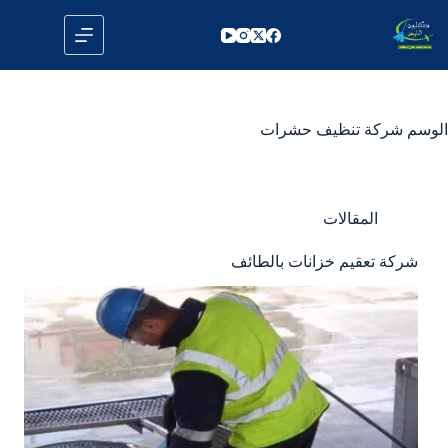
لتجاوز
لى
لمحتوى
الوسم
شركة تنظيف حشرات
المقالات
شركة تعقيم خزانات بالطائف