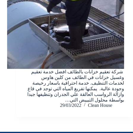
شركة تعقيم خزانات بالطائف افضل خدمة تعقيم
وغسيل خزانات في الطائف من كلين هاوس
لخدمات التنظيف. خدمة احترافية باسعار رخيصة
وجودة عالية. يمكنها تفريغ المياه التي توجد في قاع
وازالة الرواسب العالقة علي الجدران وتنظيفها جيدا
بواسطة محلول التبييض التي…
29/03/2022
Clean House