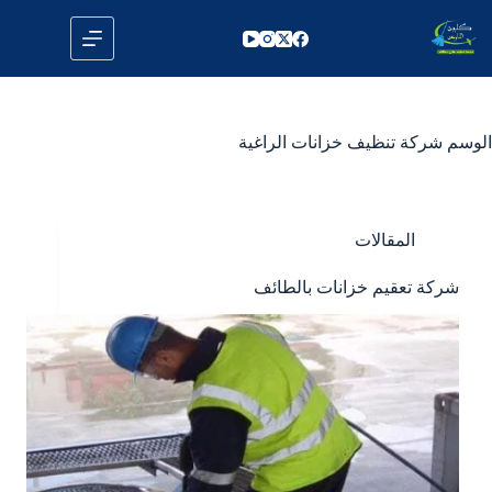
لتجاوز
لى
لمحتوى
الوسم
شركة تنظيف خزانات الراغية
المقالات
شركة تعقيم خزانات بالطائف