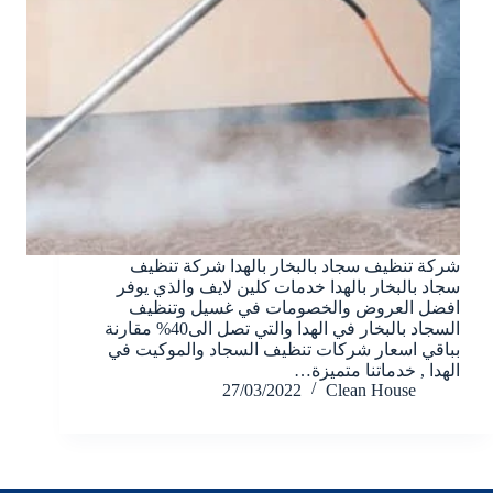
شركة تنظيف سجاد بالبخار بالهدا شركة تنظيف
سجاد بالبخار بالهدا خدمات كلين لايف والذي يوفر
افضل العروض والخصومات في غسيل وتنظيف
السجاد بالبخار في الهدا والتي تصل الى40% مقارنة
بباقي اسعار شركات تنظيف السجاد والموكيت في
الهدا , خدماتنا متميزة…
27/03/2022
Clean House