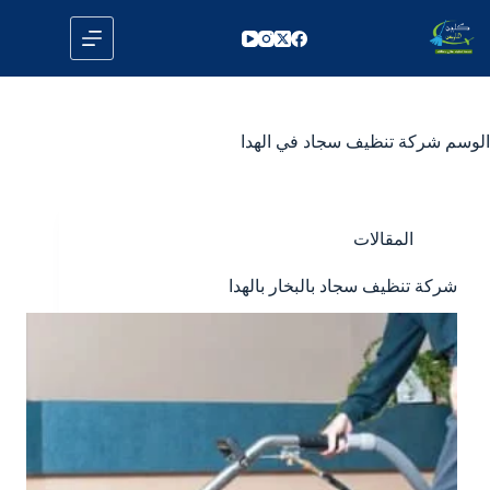
لتجاوز
لى
لمحتوى
الوسم
شركة تنظيف سجاد في الهدا
المقالات
شركة تنظيف سجاد بالبخار بالهدا