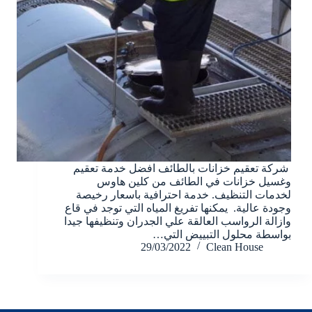
شركة تعقيم خزانات بالطائف افضل خدمة تعقيم
وغسيل خزانات في الطائف من كلين هاوس
لخدمات التنظيف. خدمة احترافية باسعار رخيصة
وجودة عالية. يمكنها تفريغ المياه التي توجد في قاع
وازالة الرواسب العالقة علي الجدران وتنظيفها جيدا
بواسطة محلول التبييض التي…
29/03/2022
Clean House