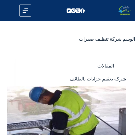
لتجاوز
لى
لمحتوى
الوسم
شركة تنظيف صفرات
المقالات
شركة تعقيم خزانات بالطائف