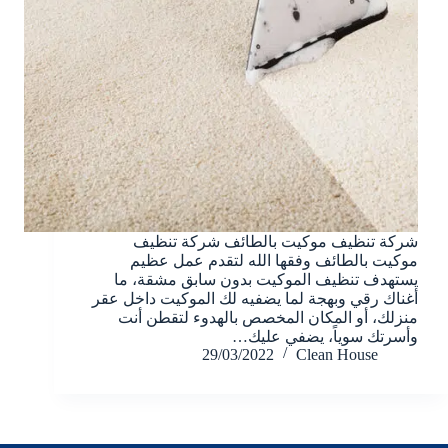
شركة تنظيف موكيت بالطائف شركة تنظيف
موكيت بالطائف وفقها الله لتقدم عمل عظيم
يستهدف تنظيف الموكيت بدون سابق مشقة، ما
أغناك رقي وبهجة لما يضفيه لك الموكيت داخل عقر
منزلك، أو المكان المخصص بالهدوء لتقطن أنت
وأسرتك سوياً، يضفي عليك…
29/03/2022
Clean House