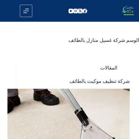
لتجاوز
لى
لمحتوى
الوسم
شركة غسيل منازل بالطائف
المقالات
شركة تنظيف موكيت بالطائف