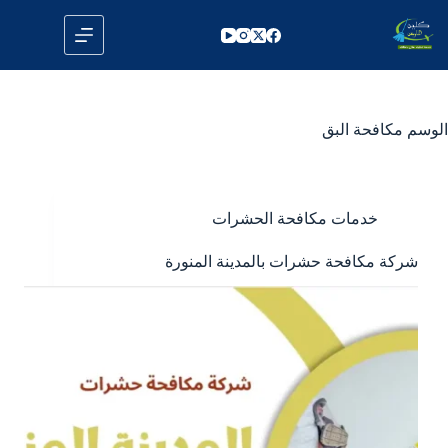
لتجاوز
لى
لمحتوى
الوسم
مكافحة البق
خدمات مكافحة الحشرات
شركة مكافحة حشرات بالمدينة المنورة