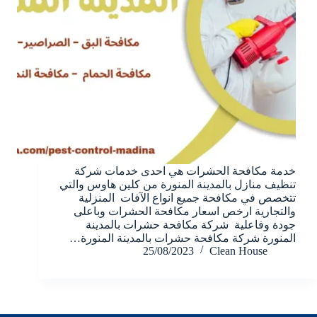
خدمة مكافحة الحشرات هي احدى خدمات شركة
تنظيف منازل بالمدينة المنورة من كلين هاوس والتي
تتخصص في مكافحة جميع انواع الآفات المنزلية
والتجارية ارخص اسعار مكافحة الحشرات وباعلى
جودة وفاعلية شركة مكافحة حشرات بالمدينة
المنورة شركة مكافحة حشرات بالمدينة المنورة…
25/08/2023
Clean House