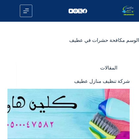
لتجاوز
لى
لمحتوى
الوسم
مكافحة حشرات في عطيف
المقالات
شركة تنظيف منازل عطيف