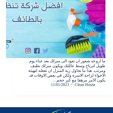
ما اروعه شعور ان تعود الى منزلك بعد عناء يوم
طويل لترتاح وسط عائلتك ويكون منزلك نظيف
ومرتب. هذا ما تحاول ربة المنزل ان تفعله لتهيئة
الاجواء لراحة الاسرة ولكن في بعض الاوقات قد
يكون الامر مرهقا مع كبر حجم…
11/01/2023
Clean House